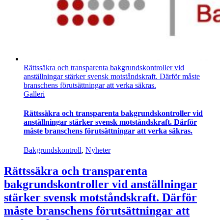
Rättssäkra och transparenta bakgrundskontroller vid
anställningar stärker svensk motståndskraft. Därför måste
branschens förutsättningar att verka säkras.
Galleri
Rättssäkra och transparenta bakgrundskontroller vid
anställningar stärker svensk motståndskraft. Därför
måste branschens förutsättningar att verka säkras.
Bakgrundskontroll
,
Nyheter
Rättssäkra och transparenta
bakgrundskontroller vid anställningar
stärker svensk motståndskraft. Därför
måste branschens förutsättningar att